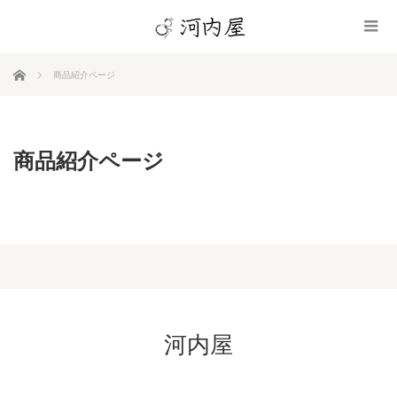
ホーム
商品紹介ページ
商品紹介ページ
河内屋