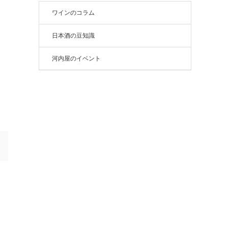
ワインのコラム
日本酒の豆知識
河内屋のイベント