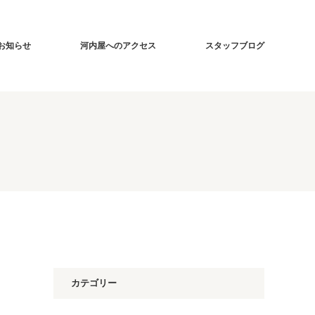
お知らせ
河内屋へのアクセス
スタッフブログ
カテゴリー