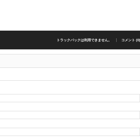
トラックバックは利用できません。
コメント (0