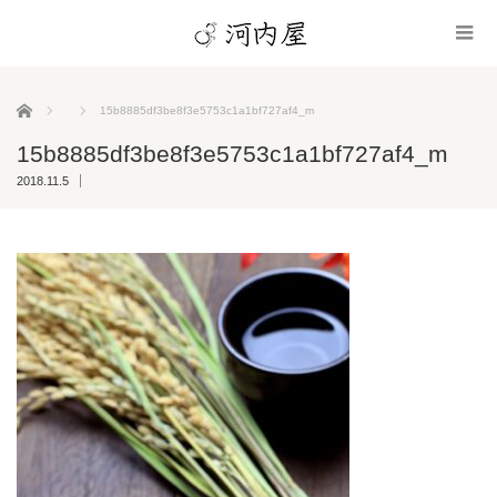
ホーム
15b8885df3be8f3e5753c1a1bf727af4_m
15b8885df3be8f3e5753c1a1bf727af4_m
2018.11.5