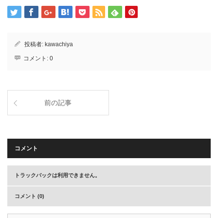
投稿者:
kawachiya
コメント:
0
前の記事
コメント
トラックバックは利用できません。
コメント (0)