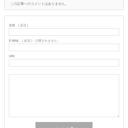
この記事へのコメントはありません。
名前
( 必須 )
E-MAIL
( 必須 ) - 公開されません -
URL