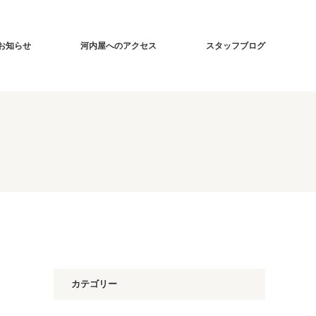
お知らせ
河内屋へのアクセス
スタッフブログ
カテゴリー