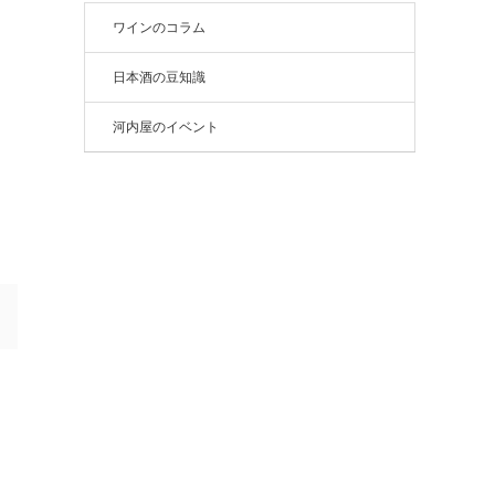
ワインのコラム
日本酒の豆知識
河内屋のイベント