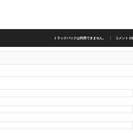
トラックバックは利用できません。
コメント (0