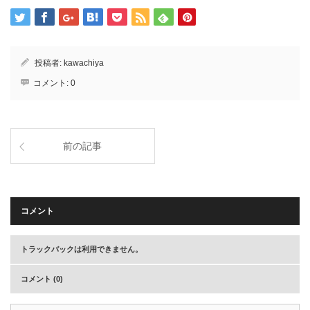
投稿者:
kawachiya
コメント:
0
前の記事
コメント
トラックバックは利用できません。
コメント (0)