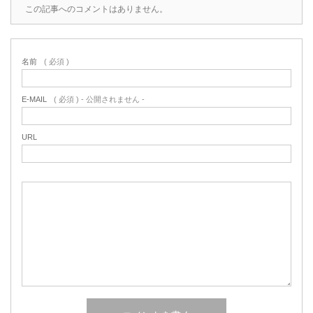
この記事へのコメントはありません。
名前
( 必須 )
E-MAIL
( 必須 ) - 公開されません -
URL