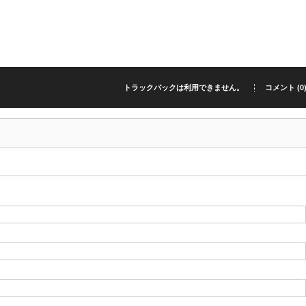
トラックバックは利用できません。
コメント (0