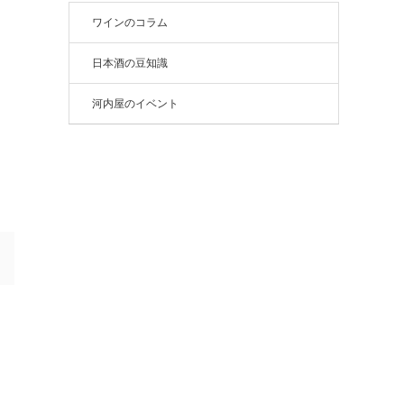
ワインのコラム
日本酒の豆知識
河内屋のイベント