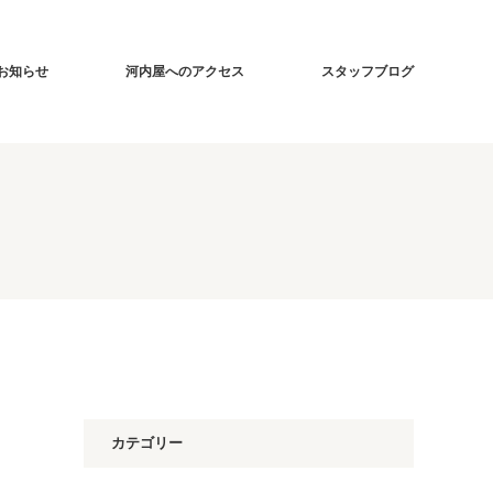
お知らせ
河内屋へのアクセス
スタッフブログ
カテゴリー